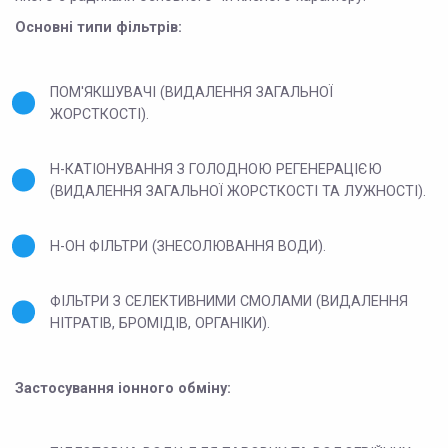
Основні типи фільтрів:
ПОМ'ЯКШУВАЧІ (ВИДАЛЕННЯ ЗАГАЛЬНОЇ
ЖОРСТКОСТІ).
Н-КАТІОНУВАННЯ З ГОЛОДНОЮ РЕГЕНЕРАЦІЄЮ
(ВИДАЛЕННЯ ЗАГАЛЬНОЇ ЖОРСТКОСТІ ТА ЛУЖНОСТІ).
Н-ОН ФІЛЬТРИ (ЗНЕСОЛЮВАННЯ ВОДИ).
ФІЛЬТРИ З СЕЛЕКТИВНИМИ СМОЛАМИ (ВИДАЛЕННЯ
НІТРАТІВ, БРОМІДІВ, ОРГАНІКИ).
Застосування іонного обміну: