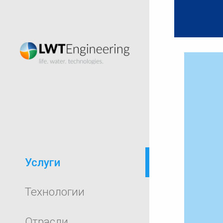
Услуги
Технологии
Отрасли