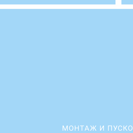
МОНТАЖ И ПУСК