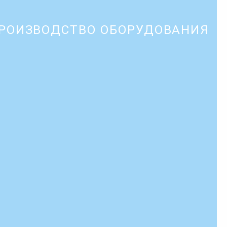
РОИЗВОДСТВО ОБОРУДОВАНИЯ