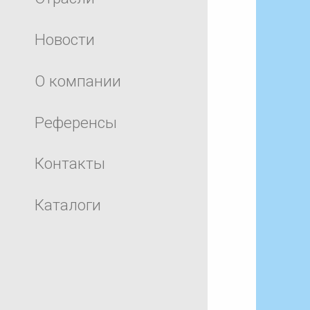
Новости
О компании
Референсы
Контакты
Каталоги