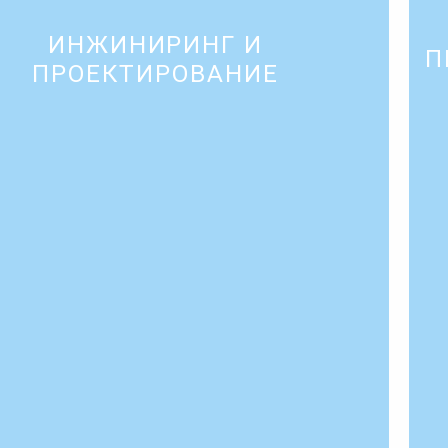
ИНЖИНИРИНГ И
П
ПРОЕКТИРОВАНИЕ